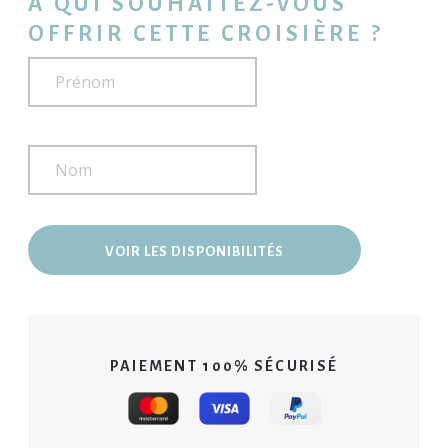
A QUI SOUHAITEZ-VOUS
OFFRIR CETTE CROISIÈRE ?
Prénom
Nom
VOIR LES DISPONIBILITÉS
PAIEMENT 100% SÉCURISÉ