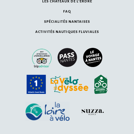
LES CHÂTEAUX DE L'ERDRE
FAQ
SPÉCIALITÉS NANTAISES
ACTIVITÉS NAUTIQUES FLUVIALES